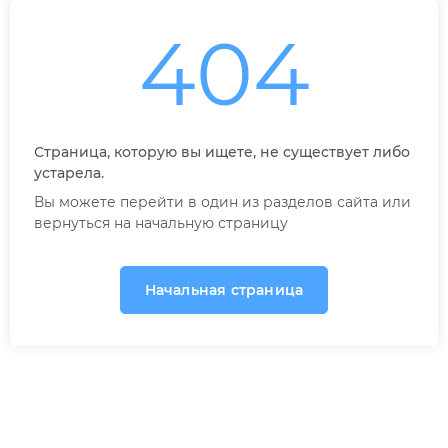
404
Страница, которую вы ищете, не существует либо
устарела.
Вы можете перейти в один из разделов сайта или
вернуться на начальную страницу
Начальная страница